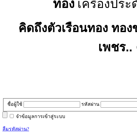
ทอง
เครื่องประ
คิดถึง
ตัวเรือนทอง ทอง
เพชร
..
ชื่อผู้ใช้
รหัสผ่าน
จำข้อมูลการเข้าสู่ระบบ
ลืมรหัสผ่าน?