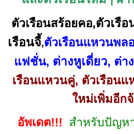
ตัวเรือ
ตัวเรือนสร้อยคอ
,
เรือนจี้
ตัวเรือนแหวนพล
,
ต่างหูเดี่ยว
แฟชั่น
,
,
ต่าง
เรือนแหวนคู่
,
ตัวเรือนแ
ใหม่เพิ่มอีกจ
อัพเดต!!!
สำหรับปัญห