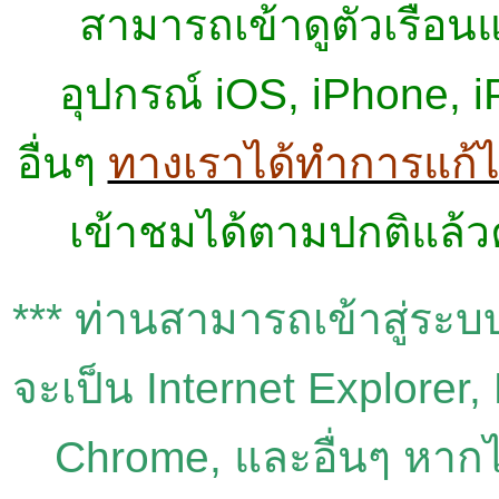
สามารถเข้าดูตัวเรือ
อุปกรณ์ iOS,
iPhone, iP
อื่นๆ
ทางเราได้ทำการแก้ไข
เข้าชมได้ตามปกติแล้ว
***
ท่านสามารถเข้าสู่ระบ
จะเป็น
Internet Explorer,
Chrome,
และอื่นๆ
หากไ