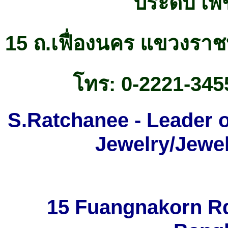
ประดับ เ
15
ถ.เฟื่องนคร แขวงรา
โทร:
0-2221-345
S.Ratchanee - Leader 
Jewelry/Jewel
15 Fuangnakorn Rd