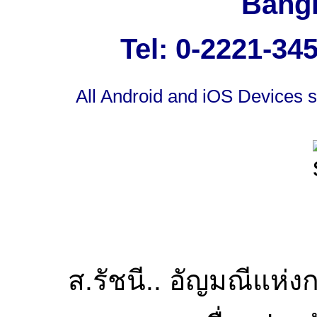
Bangk
Tel: 0-2221-34
All Android and iOS Devices s
ส.รัชนี.. อัญมณีแห่ง