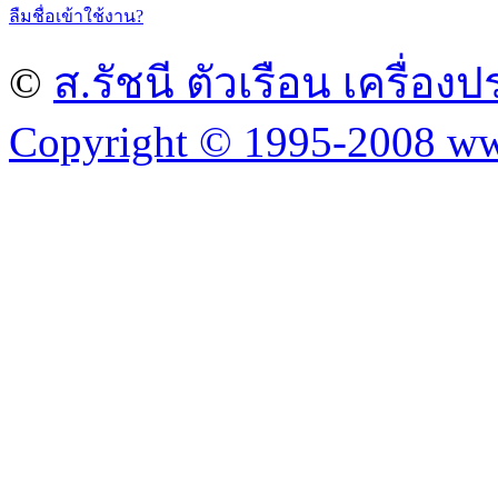
ลืมชื่อเข้าใช้งาน?
©
ส.รัชนี ตัวเรือน เครื่อ
Copyright © 1995-2008 ww